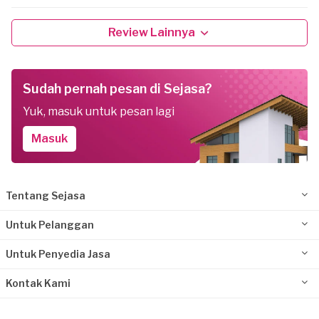
Review Lainnya
Sudah pernah pesan di Sejasa?
Yuk, masuk untuk pesan lagi
Masuk
Tentang Sejasa
Untuk Pelanggan
Untuk Penyedia Jasa
Kontak Kami