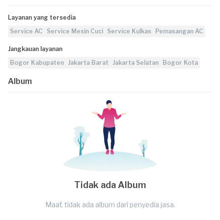
Layanan yang tersedia
Service AC
Service Mesin Cuci
Service Kulkas
Pemasangan AC
Jangkauan layanan
Bogor Kabupaten
Jakarta Barat
Jakarta Selatan
Bogor Kota
Album
Tidak ada Album
Maaf, tidak ada album dari penyedia jasa.