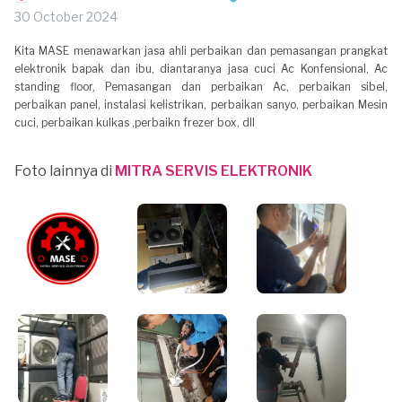
30 October 2024
Kita MASE menawarkan jasa ahli perbaikan dan pemasangan prangkat
elektronik bapak dan ibu, diantaranya jasa cuci Ac Konfensional, Ac
standing floor, Pemasangan dan perbaikan Ac, perbaikan sibel,
perbaikan panel, instalasi kelistrikan, perbaikan sanyo, perbaikan Mesin
cuci, perbaikan kulkas ,perbaikn frezer box, dll
Foto lainnya di
MITRA SERVIS ELEKTRONIK