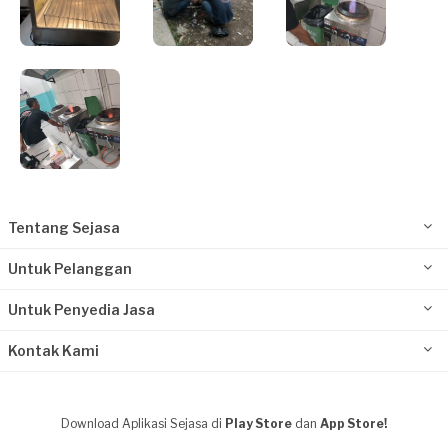
Tentang Sejasa
Untuk Pelanggan
Untuk Penyedia Jasa
Kontak Kami
Download Aplikasi Sejasa di
Play Store
dan
App Store!