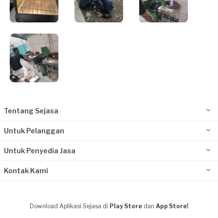
Tentang Sejasa
Untuk Pelanggan
Untuk Penyedia Jasa
Kontak Kami
Download Aplikasi Sejasa di
Play Store
dan
App Store!