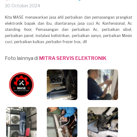
30 October 2024
Kita MASE menawarkan jasa ahli perbaikan dan pemasangan prangkat
elektronik bapak dan ibu, diantaranya jasa cuci Ac Konfensional, Ac
standing floor, Pemasangan dan perbaikan Ac, perbaikan sibel,
perbaikan panel, instalasi kelistrikan, perbaikan sanyo, perbaikan Mesin
cuci, perbaikan kulkas ,perbaikn frezer box, dll
Foto lainnya di
MITRA SERVIS ELEKTRONIK