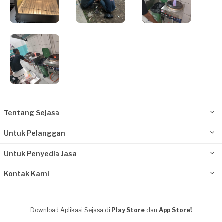
Tentang Sejasa
Untuk Pelanggan
Untuk Penyedia Jasa
Kontak Kami
Download Aplikasi Sejasa di
Play Store
dan
App Store!