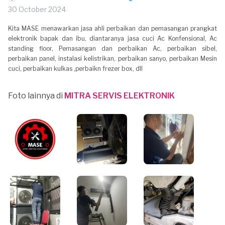
30 October 2024
Kita MASE menawarkan jasa ahli perbaikan dan pemasangan prangkat
elektronik bapak dan ibu, diantaranya jasa cuci Ac Konfensional, Ac
standing floor, Pemasangan dan perbaikan Ac, perbaikan sibel,
perbaikan panel, instalasi kelistrikan, perbaikan sanyo, perbaikan Mesin
cuci, perbaikan kulkas ,perbaikn frezer box, dll
Foto lainnya di
MITRA SERVIS ELEKTRONIK