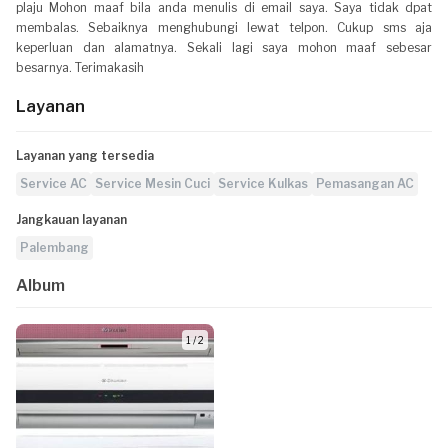
plaju Mohon maaf bila anda menulis di email saya. Saya tidak dpat
membalas. Sebaiknya menghubungi lewat telpon. Cukup sms aja
keperluan dan alamatnya. Sekali lagi saya mohon maaf sebesar
besarnya. Terimakasih
Layanan
Layanan yang tersedia
Service AC
Service Mesin Cuci
Service Kulkas
Pemasangan AC
Jangkauan layanan
Palembang
Album
1 / 2