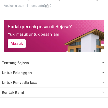
Apakah ulasan ini membantu?
0
Sudah pernah pesan di Sejasa?
Yuk, masuk untuk pesan lagi
Masuk
Tentang Sejasa
Untuk Pelanggan
Untuk Penyedia Jasa
Kontak Kami