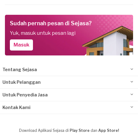
Sudah pernah pesan di Sejasa?
Yuk, masuk untuk pesan lagi
Masuk
Tentang Sejasa
Untuk Pelanggan
Untuk Penyedia Jasa
Kontak Kami
Download Aplikasi Sejasa di
Play Store
dan
App Store!