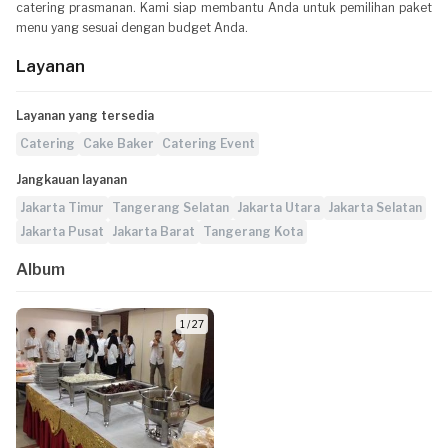
catering prasmanan. Kami siap membantu Anda untuk pemilihan paket
menu yang sesuai dengan budget Anda.
Layanan
Layanan yang tersedia
Catering
Cake Baker
Catering Event
Jangkauan layanan
Jakarta Timur
Tangerang Selatan
Jakarta Utara
Jakarta Selatan
Jakarta Pusat
Jakarta Barat
Tangerang Kota
Album
1 / 27