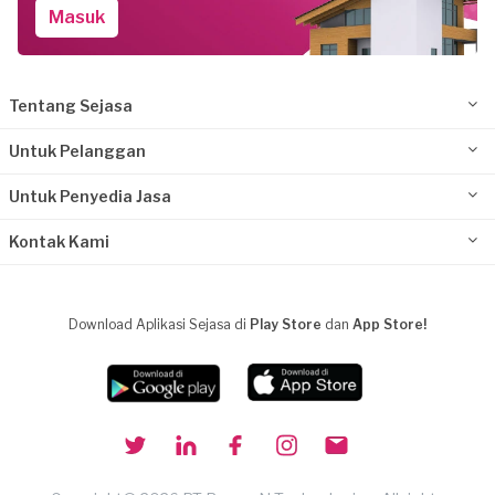
Masuk
Tentang Sejasa
Untuk Pelanggan
Untuk Penyedia Jasa
Kontak Kami
Download Aplikasi Sejasa di
Play Store
dan
App Store!