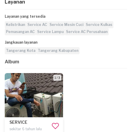
Layanan
Layanan yang tersedia
Kelistrikan
Service AC
Service Mesin Cuci
Service Kulkas
Pemasangan AC
Service Lampu
Service AC Perusahaan
Jangkauan layanan
Tangerang Kota
Tangerang Kabupaten
Album
1 / 3
SERVICE
sekitar 6 tahun lalu