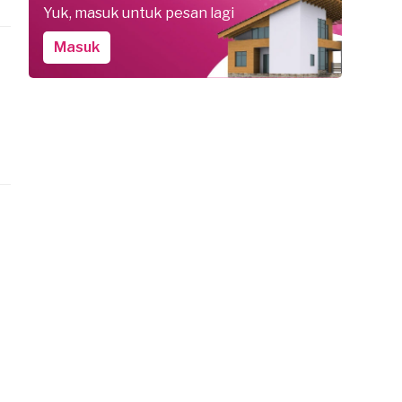
Yuk, masuk untuk pesan lagi
Masuk