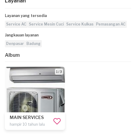
Layanan
Layanan yang tersedia
Service AC
Service Mesin Cuci
Service Kulkas
Pemasangan AC
Jangkauan layanan
Denpasar
Badung
Album
1 / 3
MAIN SERVICES
hampir 10 tahun lalu