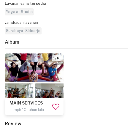
Layanan yang tersedia
Yoga at Studio
Jangkauan layanan
Surabaya
Sidoarjo
Album
1 / 10
MAIN SERVICES
hampir 10 tahun lalu
Review