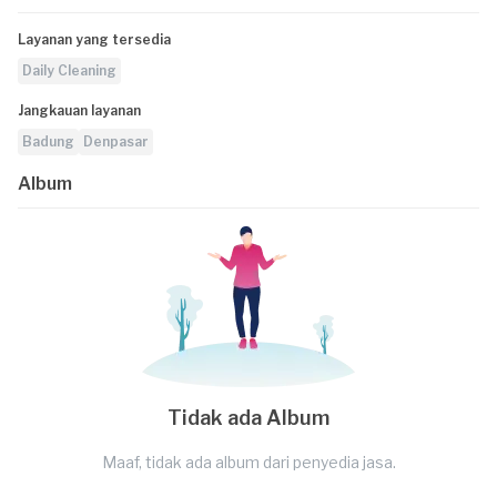
Layanan yang tersedia
Daily Cleaning
Jangkauan layanan
Badung
Denpasar
Album
Tidak ada Album
Maaf, tidak ada album dari penyedia jasa.