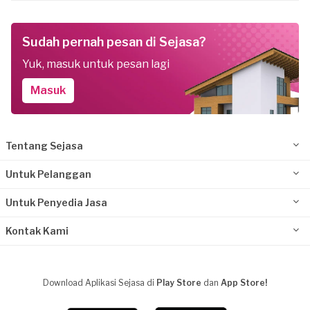
Sudah pernah pesan di Sejasa?
Yuk, masuk untuk pesan lagi
Masuk
Tentang Sejasa
Untuk Pelanggan
Untuk Penyedia Jasa
Kontak Kami
Download Aplikasi Sejasa di
Play Store
dan
App Store!