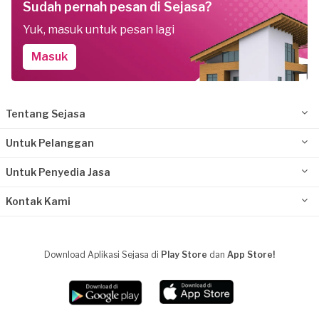
Sudah pernah pesan di Sejasa?
Yuk, masuk untuk pesan lagi
Masuk
Tentang Sejasa
Untuk Pelanggan
Untuk Penyedia Jasa
Kontak Kami
Download Aplikasi Sejasa di
Play Store
dan
App Store!