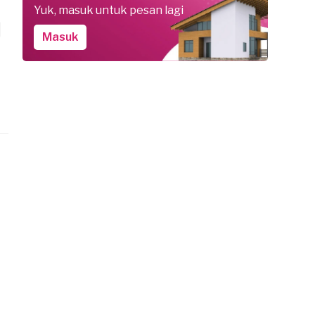
Yuk, masuk untuk pesan lagi
Masuk