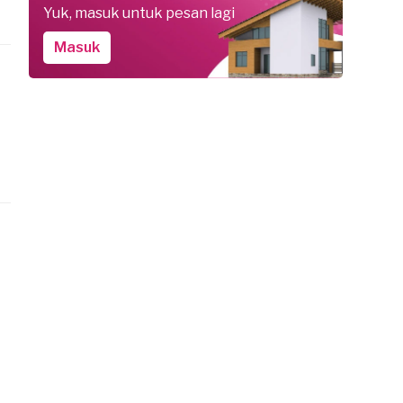
Yuk, masuk untuk pesan lagi
Masuk