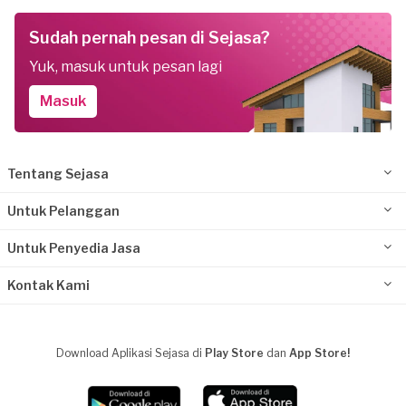
Sudah pernah pesan di Sejasa?
Yuk, masuk untuk pesan lagi
Masuk
Tentang Sejasa
Untuk Pelanggan
Untuk Penyedia Jasa
Kontak Kami
Download Aplikasi Sejasa di
Play Store
dan
App Store!