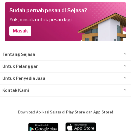
Sudah pernah pesan di Sejasa?
Yuk, masuk untuk pesan lagi
Masuk
Tentang Sejasa
Untuk Pelanggan
Untuk Penyedia Jasa
Kontak Kami
Download Aplikasi Sejasa di
Play Store
dan
App Store!