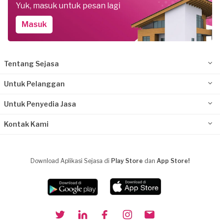
Yuk, masuk untuk pesan lagi
Masuk
Tentang Sejasa
Untuk Pelanggan
Untuk Penyedia Jasa
Kontak Kami
Download Aplikasi Sejasa di
Play Store
dan
App Store!