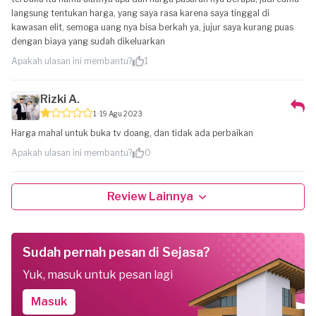
langsung tentukan harga, yang saya rasa karena saya tinggal di
kawasan elit, semoga uang nya bisa berkah ya, jujur saya kurang puas
dengan biaya yang sudah dikeluarkan
Apakah ulasan ini membantu?
1
Rizki A.
1
19 Agu 2023
Harga mahal untuk buka tv doang, dan tidak ada perbaikan
Apakah ulasan ini membantu?
0
Review Lainnya
Sudah pernah pesan di Sejasa?
Yuk, masuk untuk pesan lagi
Masuk