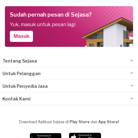
Sudah pernah pesan di Sejasa?
Yuk, masuk untuk pesan lagi
Masuk
Tentang Sejasa
Untuk Pelanggan
Untuk Penyedia Jasa
Kontak Kami
Download Aplikasi Sejasa di
Play Store
dan
App Store!