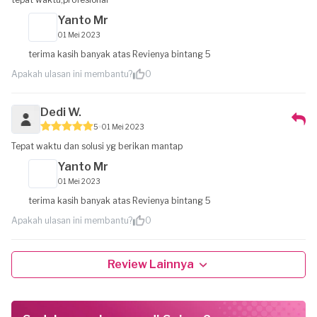
Yanto Mr
01 Mei 2023
terima kasih banyak atas Revienya bintang 5
Apakah ulasan ini membantu?
0
Dedi W.
5
01 Mei 2023
Tepat waktu dan solusi yg berikan mantap
Yanto Mr
01 Mei 2023
terima kasih banyak atas Revienya bintang 5
Apakah ulasan ini membantu?
0
Review Lainnya