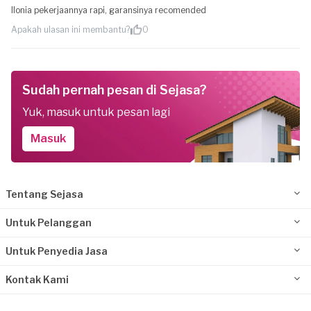
Ilonia pekerjaannya rapi, garansinya recomended
Apakah ulasan ini membantu?
0
Sudah pernah pesan di Sejasa?
Yuk, masuk untuk pesan lagi
Masuk
Tentang Sejasa
Untuk Pelanggan
Untuk Penyedia Jasa
Kontak Kami