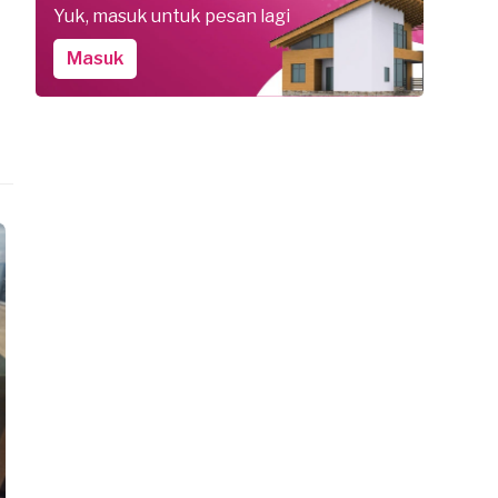
Yuk, masuk untuk pesan lagi
Masuk