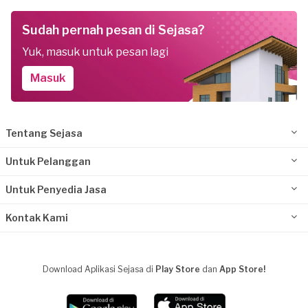
Sudah pernah pesan di Sejasa?
Yuk, masuk untuk pesan lagi
Masuk
Tentang Sejasa
Untuk Pelanggan
Untuk Penyedia Jasa
Kontak Kami
Download Aplikasi Sejasa di
Play Store
dan
App Store!