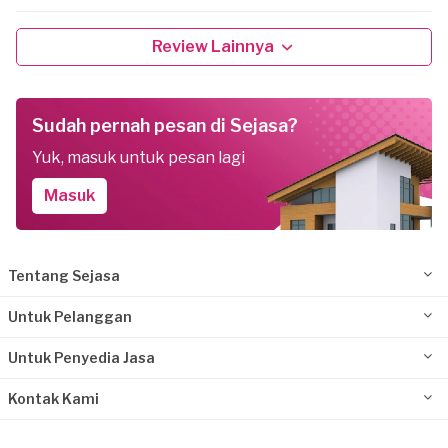
Review Lainnya
Sudah pernah pesan di Sejasa?
Yuk, masuk untuk pesan lagi
Masuk
Tentang Sejasa
Untuk Pelanggan
Untuk Penyedia Jasa
Kontak Kami