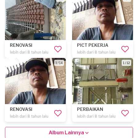
RENOVASI
PICT PEKERJA
lebih dari 8 tahun lalu
lebih dari 8 tahun lalu
1 / 14
1 / 12
RENOVASI
PERBAIKAN
lebih dari 8 tahun lalu
lebih dari 8 tahun lalu
Album Lainnya