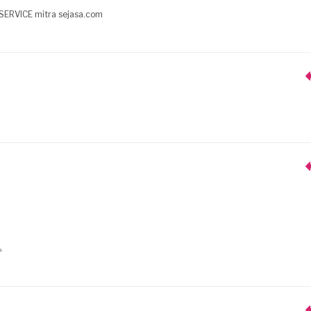
SERVICE mitra sejasa.com
