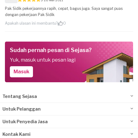
Pak Sidik pekerjaannya rapih, cepat, bagus juga. Saya sangat puas
dengan pekerjaan Pak Sidik
Apakah ulasan ini membantu?
0
Sudah pernah pesan di Sejasa?
Yuk, masuk untuk pesan lagi
Masuk
Tentang Sejasa
Untuk Pelanggan
Untuk Penyedia Jasa
Kontak Kami