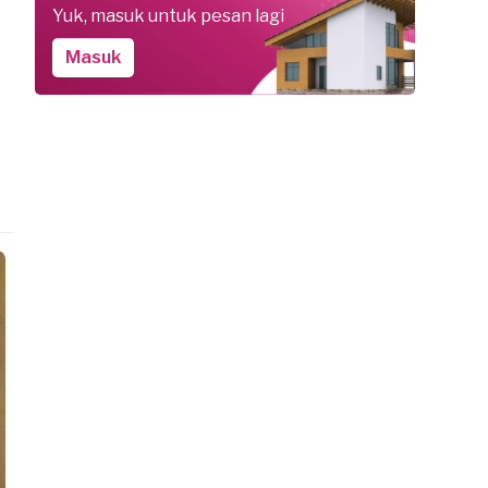
Yuk, masuk untuk pesan lagi
Masuk