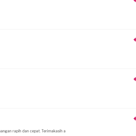
angan rapih dan cepat. Terimakasih a