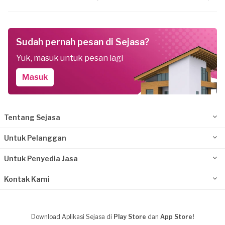
Sudah pernah pesan di Sejasa?
Yuk, masuk untuk pesan lagi
Masuk
Tentang Sejasa
Untuk Pelanggan
Untuk Penyedia Jasa
Kontak Kami
Download Aplikasi Sejasa di
Play Store
dan
App Store!