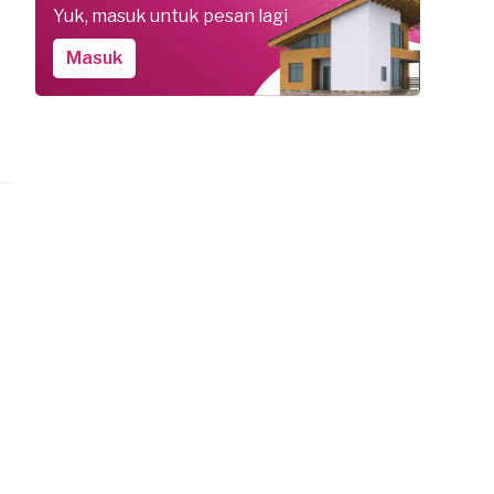
Yuk, masuk untuk pesan lagi
Masuk