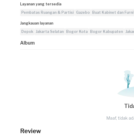
Layanan yang tersedia
Pembatas Ruangan & Partisi
Gazebo
Buat Kabinet dan Furni
Jangkauan layanan
Depok
Jakarta Selatan
Bogor Kota
Bogor Kabupaten
Jaka
Album
Tid
Maaf, tidak ad
Review