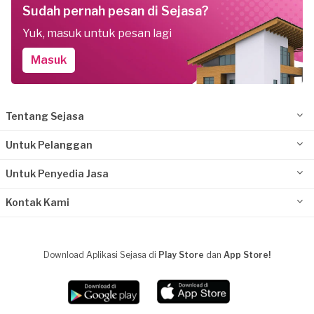
Sudah pernah pesan di Sejasa?
Yuk, masuk untuk pesan lagi
Masuk
Tentang Sejasa
Untuk Pelanggan
Untuk Penyedia Jasa
Kontak Kami
Download Aplikasi Sejasa di
Play Store
dan
App Store!