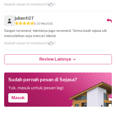
Apakah ulasan ini membantu?
0
julianti27
5
20 Feb 2018
Sangat recomend, teknisinya juga recomend. Terima kasih sejasa utk
memudahkan saya mencari teknisi.
Apakah ulasan ini membantu?
0
Review Lainnya
Sudah pernah pesan di Sejasa?
Yuk, masuk untuk pesan lagi
Masuk