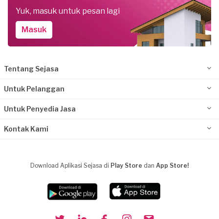
Yuk, masuk untuk pesan lagi
Masuk
Tentang Sejasa
Untuk Pelanggan
Untuk Penyedia Jasa
Kontak Kami
Download Aplikasi Sejasa di
Play Store
dan
App Store!