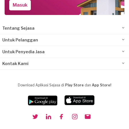
Masuk
Tentang Sejasa
Untuk Pelanggan
Untuk Penyedia Jasa
Kontak Kami
Download Aplikasi Sejasa di
Play Store
dan
App Store!