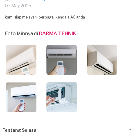
07 May 2025
kami siap melayani berbagai kendala AC anda
Foto lainnya di
DARMA TEHNIK
Tentang Sejasa