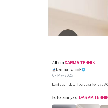
Album
DARMA TEHNIK
Darma Tehnik
07 May 2025
kami siap melayani berbagai kendala A
Foto lainnya di
DARMA TEHNI