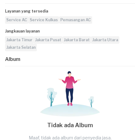
Layanan yang tersedia
Service AC
Service Kulkas
Pemasangan AC
Jangkauan layanan
Jakarta Timur
Jakarta Pusat
Jakarta Barat
Jakarta Utara
Jakarta Selatan
Album
Tidak ada Album
Maaf, tidak ada album dari penyedia jasa.