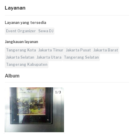
Layanan
Layanan yang tersedia
Event Organizer
Sewa DJ
Jangkauan layanan
Tangerang Kota
Jakarta Timur
Jakarta Pusat
Jakarta Barat
Jakarta Selatan
Jakarta Utara
Tangerang Selatan
Tangerang Kabupaten
Album
1 / 3