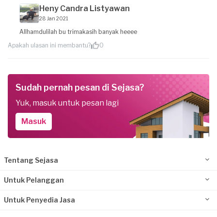
Heny Candra Listyawan
28 Jan 2021
Allhamdulilah bu trimakasih banyak heeee
Apakah ulasan ini membantu?
0
Sudah pernah pesan di Sejasa?
Yuk, masuk untuk pesan lagi
Masuk
Tentang Sejasa
Untuk Pelanggan
Untuk Penyedia Jasa