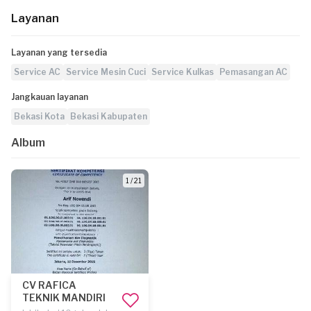
Layanan
Layanan yang tersedia
Service AC
Service Mesin Cuci
Service Kulkas
Pemasangan AC
Jangkauan layanan
Bekasi Kota
Bekasi Kabupaten
Album
1 / 21
CV RAFICA
TEKNIK MANDIRI