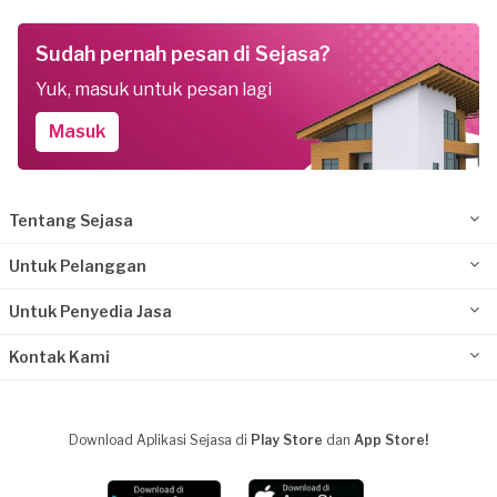
Sudah pernah pesan di Sejasa?
Yuk, masuk untuk pesan lagi
Masuk
Tentang Sejasa
Untuk Pelanggan
Untuk Penyedia Jasa
Kontak Kami
Download Aplikasi Sejasa di
Play Store
dan
App Store!