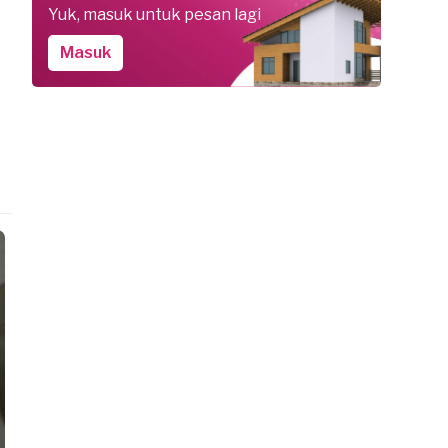
Yuk, masuk untuk pesan lagi
Masuk