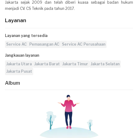
Jakarta sejak 2009 dan telah diberi kuasa sebagai badan hukum
menjadi CV. CS Teknik pada tahun 2017.
Layanan
Layanan yang tersedia
Service AC
Pemasangan AC
Service AC Perusahaan
Jangkauan layanan
Jakarta Utara
Jakarta Barat
Jakarta Timur
Jakarta Selatan
Jakarta Pusat
Album