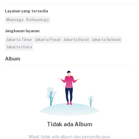
Layanan yang tersedia
Massage
Reflexology
Jangkauan layanan
Jakarta Timur
Jakarta Pusat
Jakarta Barat
Jakarta Selatan
Jakarta Utara
Album
Tidak ada Album
Maaf, tidak ada album dari penyedia jasa.