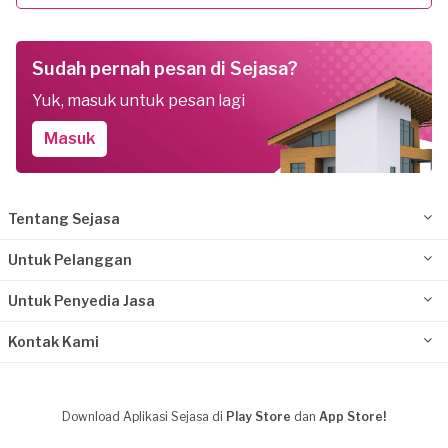
Sudah pernah pesan di Sejasa?
Yuk, masuk untuk pesan lagi
Masuk
Tentang Sejasa
Untuk Pelanggan
Untuk Penyedia Jasa
Kontak Kami
Download Aplikasi Sejasa di
Play Store
dan
App Store!