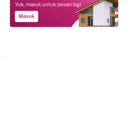
Yuk, masuk untuk pesan lagi
Masuk