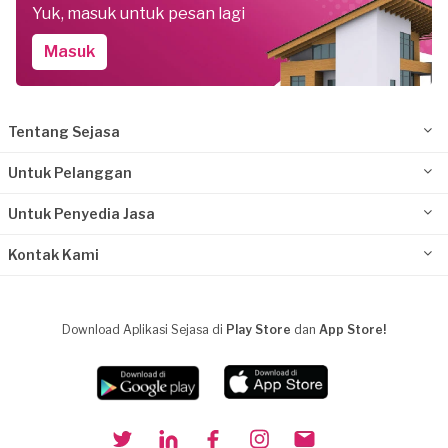
Yuk, masuk untuk pesan lagi
Masuk
Tentang Sejasa
Untuk Pelanggan
Untuk Penyedia Jasa
Kontak Kami
Download Aplikasi Sejasa di
Play Store
dan
App Store!